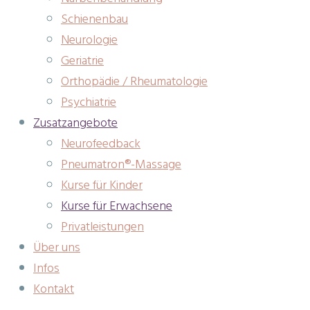
Schienenbau
Neurologie
Geriatrie
Orthopädie / Rheumatologie
Psychiatrie
Zusatzangebote
Neurofeedback
Pneumatron®-Massage
Kurse für Kinder
Kurse für Erwachsene
Privatleistungen
Über uns
Infos
Kontakt