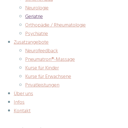
Neurologie
Geriatrie
Orthopädie / Rheumatologie
Psychiatrie
Zusatzangebote
Neurofeedback
Pneumatron®-Massage
Kurse für Kinder
Kurse für Erwachsene
Privatleistungen
Über uns
Infos
Kontakt