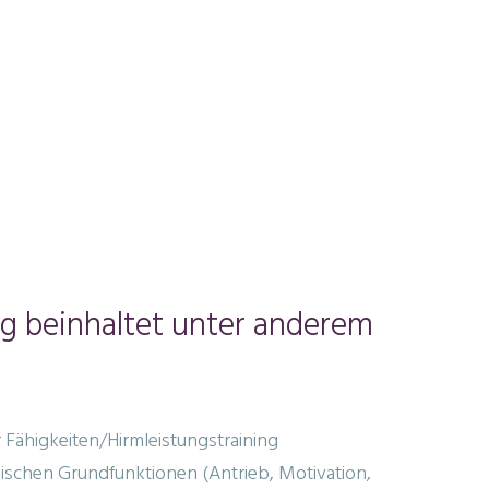
g beinhaltet unter anderem
 Fähigkeiten/Hirmleistungstraining
schen Grundfunktionen (Antrieb, Motivation,