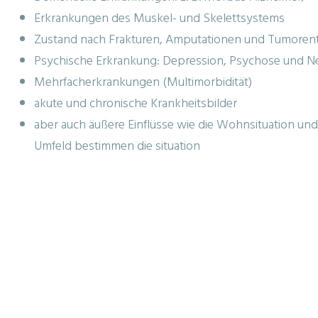
Erkrankungen des Muskel- und Skelettsystems
Zustand nach Frakturen, Amputationen und Tumoren
Psychische Erkrankung: Depression, Psychose und N
Mehrfacherkrankungen (Multimorbidität)
akute und chronische Krankheitsbilder
aber auch äußere Einflüsse wie die Wohnsituation un
Umfeld bestimmen die situation