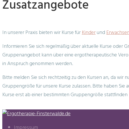
Zusatzange
Zusatzangebote
In unserer Praxis bieten wir Kurse für
Kinder
und
Erwachse
Informieren Sie sich regelmäßig über aktuelle Kurse oder 
Gruppenangebot kann über eine ergotherapeutische Vero
in Anspruch genommen werden.
Bitte melden Sie sich rechtzeitig zu den Kursen an, da wir 
Gruppengröße für unsere Kurse zulassen. Bitte haben Sie a
Kurse erst ab einer bestimmten Gruppengröße stattfinden
Impressum