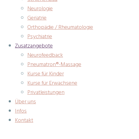
Neurologie
Geriatrie
Orthopädie / Rheumatologie
Psychiatrie
Zusatzangebote
Neurofeedback
Pneumatron®-Massage
Kurse für Kinder
Kurse für Erwachsene
Privatleistungen
Über uns
Infos
Kontakt