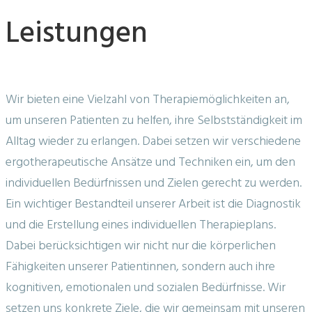
Leistungen
Leistungen
Wir bieten eine Vielzahl von Therapiemöglichkeiten an,
um unseren Patienten zu helfen, ihre Selbstständigkeit im
Alltag wieder zu erlangen. Dabei setzen wir verschiedene
ergotherapeutische Ansätze und Techniken ein, um den
individuellen Bedürfnissen und Zielen gerecht zu werden.
Ein wichtiger Bestandteil unserer Arbeit ist die Diagnostik
und die Erstellung eines individuellen Therapieplans.
Dabei berücksichtigen wir nicht nur die körperlichen
Fähigkeiten unserer Patientinnen, sondern auch ihre
kognitiven, emotionalen und sozialen Bedürfnisse. Wir
setzen uns konkrete Ziele, die wir gemeinsam mit unseren