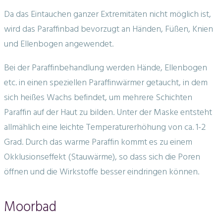
Da das Eintauchen ganzer Extremitäten nicht möglich ist,
wird das Paraffinbad bevorzugt an Händen, Füßen, Knien
und Ellenbogen angewendet.
Bei der Paraffinbehandlung werden Hände, Ellenbogen
etc. in einen speziellen Paraffinwärmer getaucht, in dem
sich heißes Wachs befindet, um mehrere Schichten
Paraffin auf der Haut zu bilden. Unter der Maske entsteht
allmählich eine leichte Temperaturerhöhung von ca. 1-2
Grad. Durch das warme Paraffin kommt es zu einem
Okklusionseffekt (Stauwärme), so dass sich die Poren
öffnen und die Wirkstoffe besser eindringen können.
Moorbad