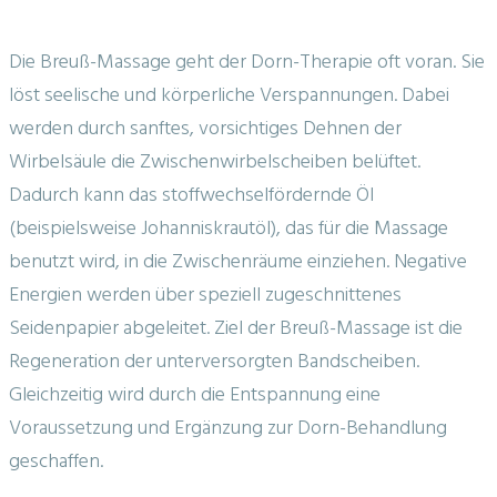
Die Breuß-Massage geht der Dorn-Therapie oft voran. Sie
löst seelische und körperliche Verspannungen. Dabei
werden durch sanftes, vorsichtiges Dehnen der
Wirbelsäule die Zwischenwirbelscheiben belüftet.
Dadurch kann das stoffwechselfördernde Öl
(beispielsweise Johanniskrautöl), das für die Massage
benutzt wird, in die Zwischenräume einziehen. Negative
Energien werden über speziell zugeschnittenes
Seidenpapier abgeleitet. Ziel der Breuß-Massage ist die
Regeneration der unterversorgten Bandscheiben.
Gleichzeitig wird durch die Entspannung eine
Voraussetzung und Ergänzung zur Dorn-Behandlung
geschaffen.