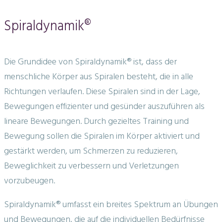
Spiraldynamik®
Die Grundidee von Spiraldynamik® ist, dass der
menschliche Körper aus Spiralen besteht, die in alle
Richtungen verlaufen. Diese Spiralen sind in der Lage,
Bewegungen effizienter und gesünder auszuführen als
lineare Bewegungen. Durch gezieltes Training und
Bewegung sollen die Spiralen im Körper aktiviert und
gestärkt werden, um Schmerzen zu reduzieren,
Beweglichkeit zu verbessern und Verletzungen
vorzubeugen.
Spiraldynamik® umfasst ein breites Spektrum an Übungen
und Bewegungen, die auf die individuellen Bedürfnisse