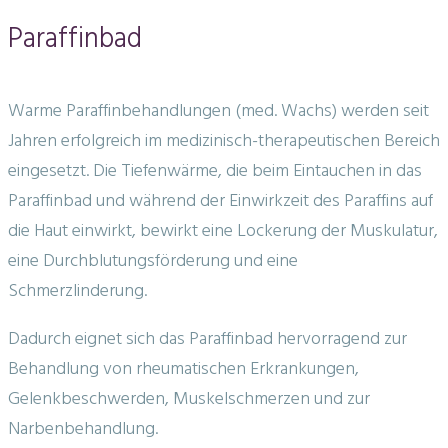
Paraffinbad
Warme Paraffinbehandlungen (med. Wachs) werden seit
Jahren erfolgreich im medizinisch-therapeutischen Bereich
eingesetzt. Die Tiefenwärme, die beim Eintauchen in das
Paraffinbad und während der Einwirkzeit des Paraffins auf
die Haut einwirkt, bewirkt eine Lockerung der Muskulatur,
eine Durchblutungsförderung und eine
Schmerzlinderung.
Dadurch eignet sich das Paraffinbad hervorragend zur
Behandlung von rheumatischen Erkrankungen,
Gelenkbeschwerden, Muskelschmerzen und zur
Narbenbehandlung.