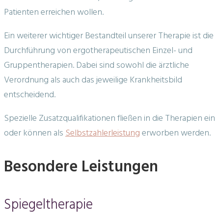
Patienten erreichen wollen.
Ein weiterer wichtiger Bestandteil unserer Therapie ist die
Durchführung von ergotherapeutischen Einzel- und
Gruppentherapien. Dabei sind sowohl die ärztliche
Verordnung als auch das jeweilige Krankheitsbild
entscheidend.
Spezielle Zusatzqualifikationen fließen in die Therapien ein
oder können als
Selbstzahlerleistung
erworben werden.
Besondere Leistungen
Spiegeltherapie