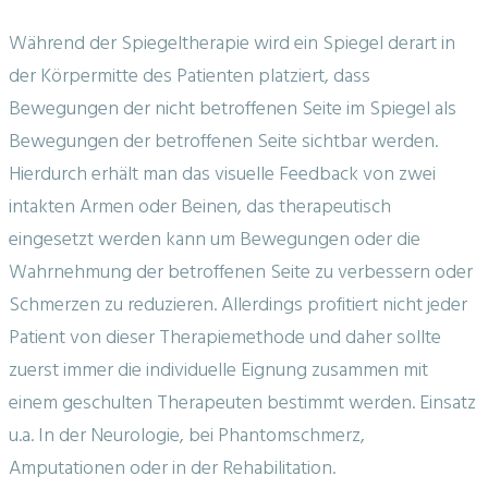
Während der Spiegeltherapie wird ein Spiegel derart in
der Körpermitte des Patienten platziert, dass
Bewegungen der nicht betroffenen Seite im Spiegel als
Bewegungen der betroffenen Seite sichtbar werden.
Hierdurch erhält man das visuelle Feedback von zwei
intakten Armen oder Beinen, das therapeutisch
eingesetzt werden kann um Bewegungen oder die
Wahrnehmung der betroffenen Seite zu verbessern oder
Schmerzen zu reduzieren. Allerdings profitiert nicht jeder
Patient von dieser Therapiemethode und daher sollte
zuerst immer die individuelle Eignung zusammen mit
einem geschulten Therapeuten bestimmt werden. Einsatz
u.a. In der Neurologie, bei Phantomschmerz,
Amputationen oder in der Rehabilitation.