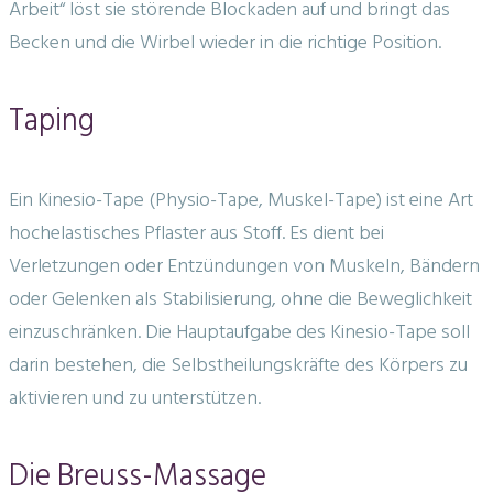
Arbeit“ löst sie störende Blockaden auf und bringt das
Becken und die Wirbel wieder in die richtige Position.
Taping
Ein Kinesio-Tape (Physio-Tape, Muskel-Tape) ist eine Art
hochelastisches Pflaster aus Stoff. Es dient bei
Verletzungen oder Entzündungen von Muskeln, Bändern
oder Gelenken als Stabilisierung, ohne die Beweglichkeit
einzuschränken. Die Hauptaufgabe des Kinesio-Tape soll
darin bestehen, die Selbstheilungskräfte des Körpers zu
aktivieren und zu unterstützen.
Die Breuss-Massage