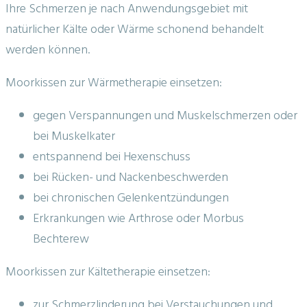
Ihre Schmerzen je nach Anwendungsgebiet mit
natürlicher Kälte oder Wärme schonend behandelt
werden können.
Moorkissen zur Wärmetherapie einsetzen:
gegen Verspannungen und Muskelschmerzen oder
bei Muskelkater
entspannend bei Hexenschuss
bei Rücken- und Nackenbeschwerden
bei chronischen Gelenkentzündungen
Erkrankungen wie Arthrose oder Morbus
Bechterew
Moorkissen zur Kältetherapie einsetzen:
zur Schmerzlinderung bei Verstauchungen und