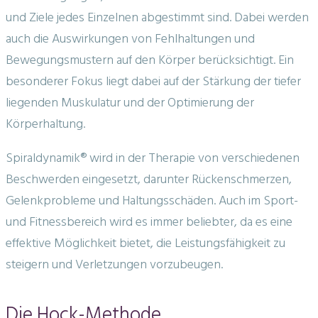
und Ziele jedes Einzelnen abgestimmt sind. Dabei werden
auch die Auswirkungen von Fehlhaltungen und
Bewegungsmustern auf den Körper berücksichtigt. Ein
besonderer Fokus liegt dabei auf der Stärkung der tiefer
liegenden Muskulatur und der Optimierung der
Körperhaltung.
Spiraldynamik® wird in der Therapie von verschiedenen
Beschwerden eingesetzt, darunter Rückenschmerzen,
Gelenkprobleme und Haltungsschäden. Auch im Sport-
und Fitnessbereich wird es immer beliebter, da es eine
effektive Möglichkeit bietet, die Leistungsfähigkeit zu
steigern und Verletzungen vorzubeugen.
Die Hock-Methode