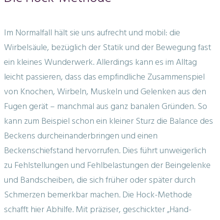
Im Normalfall hält sie uns aufrecht und mobil: die
Wirbelsäule, bezüglich der Statik und der Bewegung fast
ein kleines Wunderwerk. Allerdings kann es im Alltag
leicht passieren, dass das empfindliche Zusammenspiel
von Knochen, Wirbeln, Muskeln und Gelenken aus den
Fugen gerät – manchmal aus ganz banalen Gründen. So
kann zum Beispiel schon ein kleiner Sturz die Balance des
Beckens durcheinanderbringen und einen
Beckenschiefstand hervorrufen. Dies führt unweigerlich
zu Fehlstellungen und Fehlbelastungen der Beingelenke
und Bandscheiben, die sich früher oder später durch
Schmerzen bemerkbar machen. Die Hock-Methode
schafft hier Abhilfe. Mit präziser, geschickter „Hand-