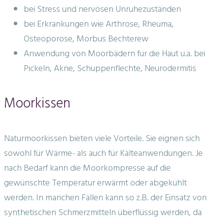
bei Stress und nervösen Unruhezuständen
bei Erkrankungen wie Arthrose, Rheuma,
Osteoporose, Morbus Bechterew
Anwendung von Moorbädern für die Haut u.a. bei
Pickeln, Akne, Schuppenflechte, Neurodermitis
Moorkissen
Naturmoorkissen bieten viele Vorteile. Sie eignen sich
sowohl für Wärme- als auch für Kälteanwendungen. Je
nach Bedarf kann die Moorkompresse auf die
gewünschte Temperatur erwärmt oder abgekühlt
werden. In manchen Fällen kann so z.B. der Einsatz von
synthetischen Schmerzmitteln überflüssig werden, da