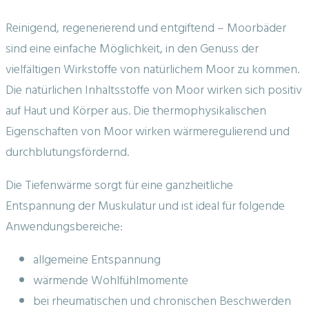
Reinigend, regenerierend und entgiftend – Moorbäder
sind eine einfache Möglichkeit, in den Genuss der
vielfältigen Wirkstoffe von natürlichem Moor zu kommen.
Die natürlichen Inhaltsstoffe von Moor wirken sich positiv
auf Haut und Körper aus. Die thermophysikalischen
Eigenschaften von Moor wirken wärmeregulierend und
durchblutungsfördernd.
Die Tiefenwärme sorgt für eine ganzheitliche
Entspannung der Muskulatur und ist ideal für folgende
Anwendungsbereiche:
allgemeine Entspannung
wärmende Wohlfühlmomente
bei rheumatischen und chronischen Beschwerden