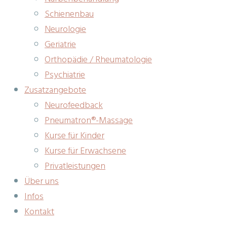
Schienenbau
Neurologie
Geriatrie
Orthopädie / Rheumatologie
Psychiatrie
Zusatzangebote
Neurofeedback
Pneumatron®-Massage
Kurse für Kinder
Kurse für Erwachsene
Privatleistungen
Über uns
Infos
Kontakt