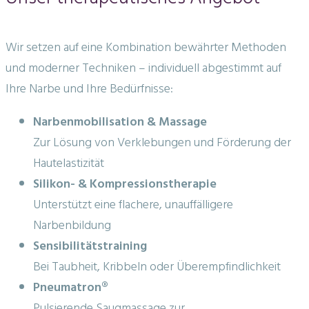
Wir setzen auf eine Kombination bewährter Methoden
und moderner Techniken – individuell abgestimmt auf
Ihre Narbe und Ihre Bedürfnisse:
Narbenmobilisation & Massage
Zur Lösung von Verklebungen und Förderung der
Hautelastizität
Silikon- & Kompressionstherapie
Unterstützt eine flachere, unauffälligere
Narbenbildung
Sensibilitätstraining
Bei Taubheit, Kribbeln oder Überempfindlichkeit
Pneumatron®
Pulsierende Saugmassage zur