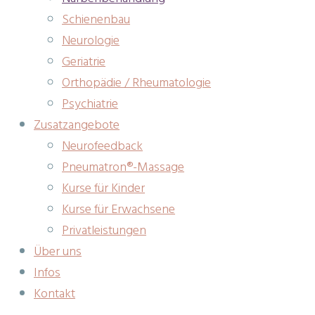
Schienenbau
Neurologie
Geriatrie
Orthopädie / Rheumatologie
Psychiatrie
Zusatzangebote
Neurofeedback
Pneumatron®-Massage
Kurse für Kinder
Kurse für Erwachsene
Privatleistungen
Über uns
Infos
Kontakt