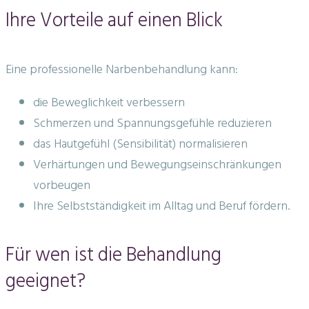
Ihre Vorteile auf einen Blick
Eine professionelle Narbenbehandlung kann:
die Beweglichkeit verbessern
Schmerzen und Spannungsgefühle reduzieren
das Hautgefühl (Sensibilität) normalisieren
Verhärtungen und Bewegungseinschränkungen
vorbeugen
Ihre Selbstständigkeit im Alltag und Beruf fördern.
Für wen ist die Behandlung
geeignet?