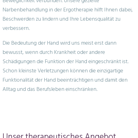
Beweglichkeit verbunden. Unsere gezielte
Narbenbehandlung in der Ergotherapie hilft Ihnen dabei,
Beschwerden zu lindern und Ihre Lebensqualität zu
verbessern.
Die Bedeutung der Hand wird uns meist erst dann
bewusst, wenn durch Krankheit oder andere
Schädigungen die Funktion der Hand eingeschränkt ist.
Schon kleinste Verletzungen können die einzigartige
Funktionalität der Hand beeinträchtigen und damit den
Alltag und das Berufsleben einschränken.
Unser therapeutisches Angebot