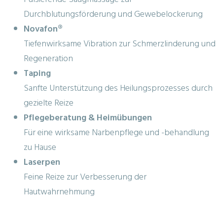
Durchblutungsförderung und Gewebelockerung
Novafon®
Tiefenwirksame Vibration zur Schmerzlinderung und
Regeneration
Taping
Sanfte Unterstützung des Heilungsprozesses durch
gezielte Reize
Pflegeberatung & Heimübungen
Für eine wirksame Narbenpflege und -behandlung
zu Hause
Laserpen
Feine Reize zur Verbesserung der
Hautwahrnehmung