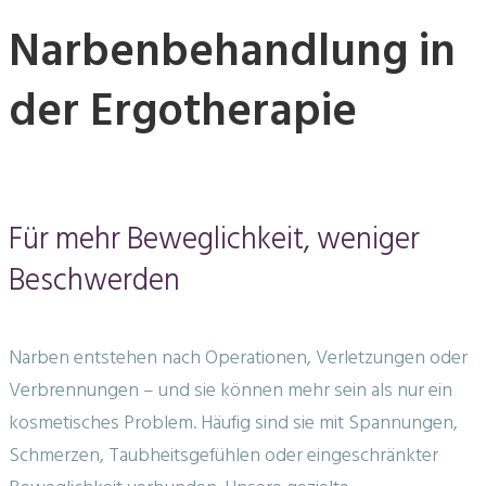
Narbenbehandlung
Narbenbehandlung in
der Ergotherapie
Für mehr Beweglichkeit, weniger
Beschwerden
Narben entstehen nach Operationen, Verletzungen oder
Verbrennungen – und sie können mehr sein als nur ein
kosmetisches Problem. Häufig sind sie mit Spannungen,
Schmerzen, Taubheitsgefühlen oder eingeschränkter